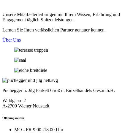
Unsere Mitarbeiter erbringen mit Ihrem Wissen, Erfahrung und
Engagement täglich Spitzenleistungen.
Lernen Sie Ihren verlässlichen Partner genauer kennen.
Über Uns
Puchegger u. Jilg Parkett Groß u. Einzelhandels Ges.m.b.H.
Waldgasse 2
A-2700 Wiener Neustadt
Öffnungszeiten
MO - FR
9.00 -18.00 Uhr