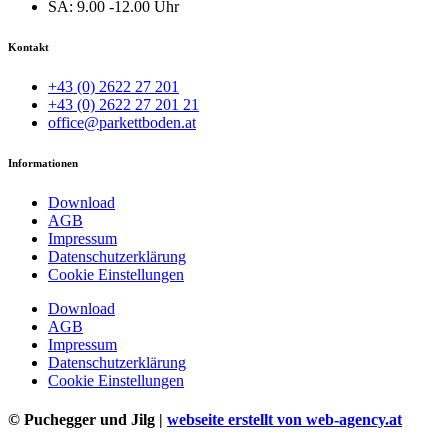
SA:
9.00 -12.00 Uhr
Kontakt
+43 (0) 2622 27 201
+43 (0) 2622 27 201 21
office@parkettboden.at
Informationen
Download
AGB
Impressum
Datenschutzerklärung
Cookie Einstellungen
Download
AGB
Impressum
Datenschutzerklärung
Cookie Einstellungen
© Puchegger und Jilg |
webseite erstellt von web-agency.at