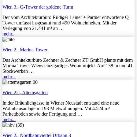
Wien 3., Q-Tower der goldene Turm
Der vom Architekturbüro Rüdiger Lainer + Partner entworfene Q-
Tower umfasst insgesamt rund 490 Wohneinheiten. Mit der
Verlegung von 21.441 m² an …
mehr...
Wien 2., Marina Tower
Das Architekturbüro Zechner & Zechner ZT GmbH plante mit dem
Marina Tower Wiens einzigartiges Wohnprojekt. Auf 138 m und 41
Stockwerken …
mehr...
Wien 22., Attemsgarten
In der Bräunlichgasse in Wiener Neustadt entstand eine neue
Wohnhausanlage mit 93 Mietwohnungen. Mit 4.524 m²
Parkettböden sowie der Fertigung und …
mehr...
Wien 2., Nordbahnviertel Urbahn 3