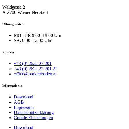
Waldgasse 2
A-2700 Wiener Neustadt
Öffnungszeiten
MO - FR
9.00 -18.00 Uhr
SA:
9.00 -12.00 Uhr
Kontakt
+43 (0) 2622 27 201
+43 (0) 2622 27 201 21
office@parkettboden.at
Informationen
Download
AGB
Impressum
Datenschutzerklärung
Cookie Einstellungen
Download