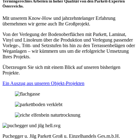
Termingerechtes Arbeiten in hoher Qualität von den Parkett-Experten
Österreichs.
Mit unserem Know-How und jahrzehntelanger Erfahrung
übernehmen wir gerne auch Ihr Großprojekt.
Von der Verlegung der Bodenoberflächen mit Parkett, Laminat,
Vinyl und Linoleum über die Produktion und Verlegung passender
Vorlege-, Tritt- und Setzstufen bis hin zu den Terrassenbelägen oder
Weganlagen – wir kümmern uns um die erfolgreiche Umsetzung
Ihres Projekts.
Überzeugen Sie sich mit einem Blick auf unseren bisherigen
Projekte.
Ein Auszug aus unseren Objekt-Projekten
Puchegger u. Jilg Parkett Groß u. Einzelhandels Ges.m.b.H.