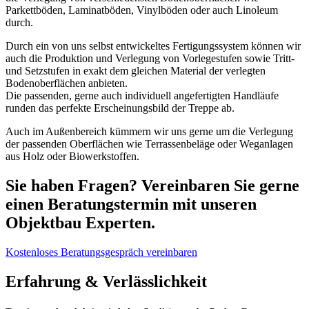
Parkettböden, Laminatböden, Vinylböden oder auch Linoleum
durch.
Durch ein von uns selbst entwickeltes Fertigungssystem können wir
auch die Produktion und Verlegung von Vorlegestufen sowie Tritt-
und Setzstufen in exakt dem gleichen Material der verlegten
Bodenoberflächen anbieten.
Die passenden, gerne auch individuell angefertigten Handläufe
runden das perfekte Erscheinungsbild der Treppe ab.
Auch im Außenbereich kümmern wir uns gerne um die Verlegung
der passenden Oberflächen wie Terrassenbeläge oder Weganlagen
aus Holz oder Biowerkstoffen.
Sie haben Fragen? Vereinbaren Sie gerne
einen Beratungstermin mit unseren
Objektbau Experten.
Kostenloses Beratungsgespräch vereinbaren
Erfahrung & Verlässlichkeit