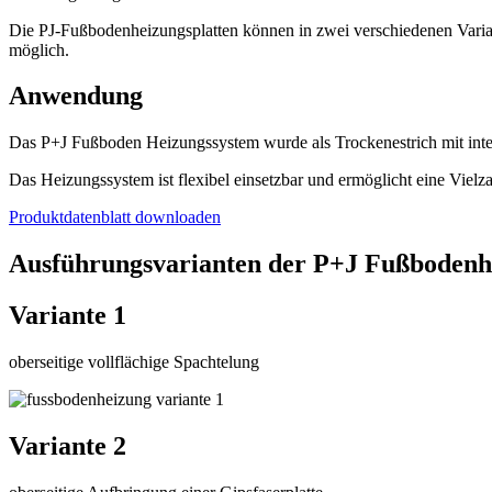
Die PJ-Fußbodenheizungsplatten können in zwei verschiedenen Variant
möglich.
Anwendung
Das P+J Fußboden Heizungssystem wurde als Trockenestrich mit inte
Das Heizungssystem ist flexibel einsetzbar und ermöglicht eine Vie
Produktdatenblatt downloaden
Ausführungsvarianten der P+J Fußbodenhe
Variante 1
oberseitige vollflächige Spachtelung
Variante 2