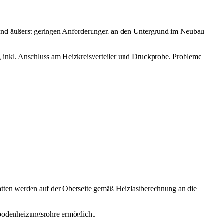
 und äußerst geringen Anforderungen an den Untergrund im Neubau
inkl. Anschluss am Heizkreisverteiler und Druckprobe.
Probleme
tten werden auf der Oberseite gemäß Heizlastberechnung an die
bodenheizungsrohre ermöglicht.