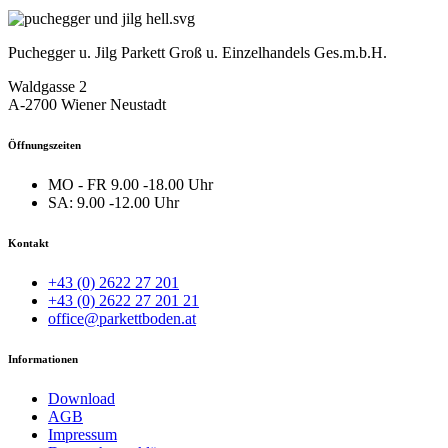
Puchegger u. Jilg Parkett Groß u. Einzelhandels Ges.m.b.H.
Waldgasse 2
A-2700 Wiener Neustadt
Öffnungszeiten
MO - FR
9.00 -18.00 Uhr
SA:
9.00 -12.00 Uhr
Kontakt
+43 (0) 2622 27 201
+43 (0) 2622 27 201 21
office@parkettboden.at
Informationen
Download
AGB
Impressum