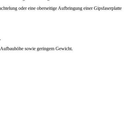
chtelung oder eine oberseitige Aufbringung einer Gipsfaserplatte
.
ger Aufbauhöhe sowie geringem Gewicht.