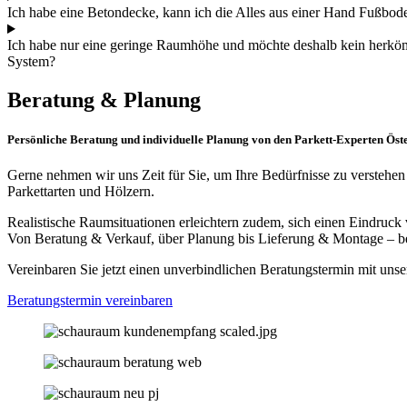
Ich habe eine Betondecke, kann ich die Alles aus einer Hand Fußbo
Ich habe nur eine geringe Raumhöhe und möchte deshalb kein herkö
System?
Beratung & Planung
Persönliche Beratung und individuelle Planung von den Parkett-Experten Öste
Gerne nehmen wir uns Zeit für Sie, um Ihre Bedürfnisse zu verstehen
Parkettarten und Hölzern.
Realistische Raumsituationen erleichtern zudem, sich einen Eindruck
Von Beratung & Verkauf, über Planung bis Lieferung & Montage – be
Vereinbaren Sie jetzt einen unverbindlichen Beratungstermin mit unse
Beratungstermin vereinbaren