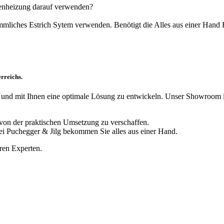
denheizung darauf verwenden?
mmliches Estrich Sytem verwenden. Benötigt die Alles aus einer Han
rreichs.
 und mit Ihnen eine optimale Lösung zu entwickeln. Unser Showroom in
 von der praktischen Umsetzung zu verschaffen.
i Puchegger & Jilg bekommen Sie alles aus einer Hand.
ren Experten.