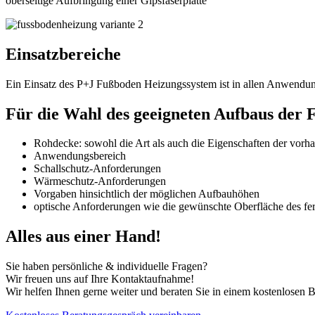
oberseitige Aufbringung einer Gipsfaserplatte
Einsatzbereiche
Ein Einsatz des P+J Fußboden Heizungssystem ist in allen Anwendungs
Für die Wahl des geeigneten Aufbaus der 
Rohdecke: sowohl die Art als auch die Eigenschaften der vo
Anwendungsbereich
Schallschutz-Anforderungen
Wärmeschutz-Anforderungen
Vorgaben hinsichtlich der möglichen Aufbauhöhen
optische Anforderungen wie die gewünschte Oberfläche des fe
Alles aus einer Hand!
Sie haben persönliche & individuelle Fragen?
Wir freuen uns auf Ihre Kontaktaufnahme!
Wir helfen Ihnen gerne weiter und beraten Sie in einem kostenlosen 